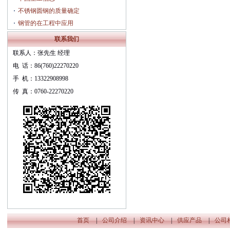
不锈钢圆钢的质量确定
钢管的在工程中应用
联系我们
联系人：张先生 经理
电 话：86(760)22270220
手 机：13322908998
传 真：0760-22270220
首页
|
公司介绍
|
资讯中心
|
供应产品
|
公司