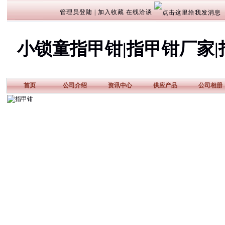
管理员登陆
|
加入收藏
在线洽谈
小锁童指甲钳|指甲钳厂家|
首页
公司介绍
资讯中心
供应产品
公司相册